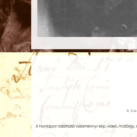
A honlapon található valamennyi kép, videó, műtárgy, 